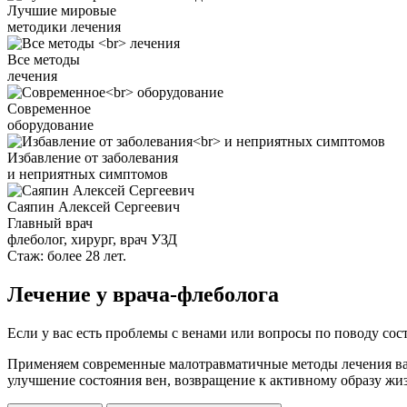
Лучшие мировые
методики лечения
Все методы
лечения
Современное
оборудование
Избавление от заболевания
и неприятных симптомов
Саяпин Алексей Сергеевич
Главный врач
флеболог, хирург, врач УЗД
Стаж: более 28 лет.
Лечение у врача-флеболога
Если у вас есть проблемы с венами или вопросы по поводу сос
Применяем современные малотравматичные методы лечения вари
улучшение состояния вен, возвращение к активному образу жи