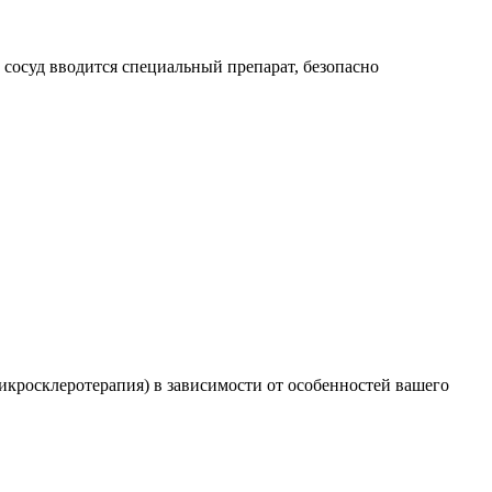
 сосуд вводится специальный препарат, безопасно
икросклеротерапия) в зависимости от особенностей вашего