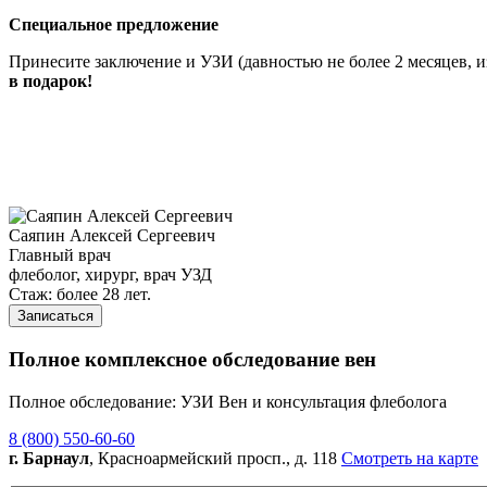
Специальное предложение
Принесите заключение и УЗИ (давностью не более 2 месяцев,
в подарок!
Саяпин Алексей Сергеевич
Главный врач
флеболог, хирург, врач УЗД
Стаж: более 28 лет.
Записаться
Полное комплексное обследование вен
Полное обследование: УЗИ Вен и консультация флеболога
8 (800) 550-60-60
г. Барнаул
, Красноармейский просп., д. 118
Смотреть на карте