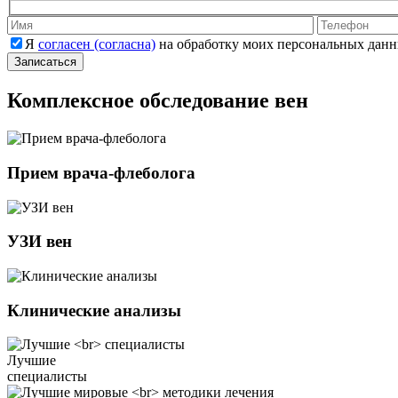
Оставьте это
Я
согласен (согласна)
на обработку моих персональных данн
Комплексное обследование вен
Прием врача-флеболога
УЗИ вен
Клинические анализы
Лучшие
специалисты