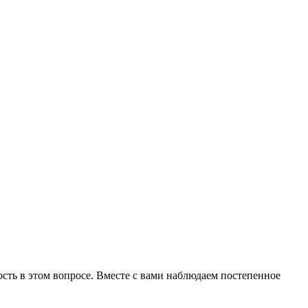
ть в этом вопросе. Вместе с вами наблюдаем постепенное