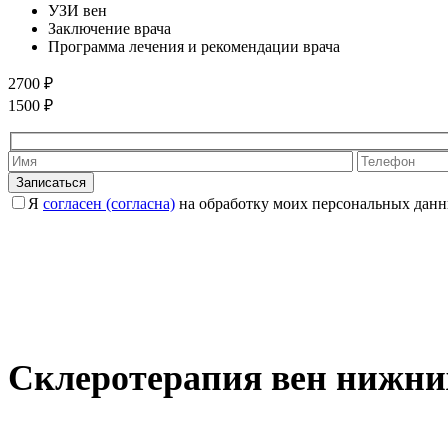
УЗИ вен
Заключение врача
Программа лечения и рекомендации врача
2700 ₽
1500 ₽
Оставьте это
Я
согласен (согласна)
на обработку моих персональных данн
Склеротерапия вен нижних