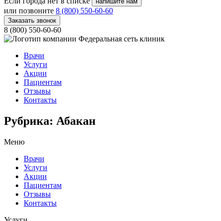
Если города нет в списке
напишите нам
или позвоните
8 (800) 550-60-60
Заказать звонок
8 (800) 550-60-60
Федеральная сеть клиник
Врачи
Услуги
Акции
Пациентам
Отзывы
Контакты
Рубрика:
Абакан
Меню
Врачи
Услуги
Акции
Пациентам
Отзывы
Контакты
Услуги