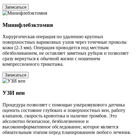
Записаться
Минифлебэктомия
Хирургическая операция по удалению крупных
поверхностных варикозных узлов через точечные проколы
кожи (2-3 мм). Операция проводится под местным
обезболиванием, не оставляет заметных рубцов и позволяет
сразу вернуться к обычной жизни с ношением
компрессионного трикотажа.
Записаться
УЗИ вен
Процедура позволяет с помощью ультразвукового датчика
оценить состояние глубоких и поверхностных вен, работу
клапанов, скорость кровотока и наличие тромбов. Это
абсолютно безопасное, безболезненное и
высокоинформативное обследование, которое является
обязательным этапом перед планированием любого лечения.