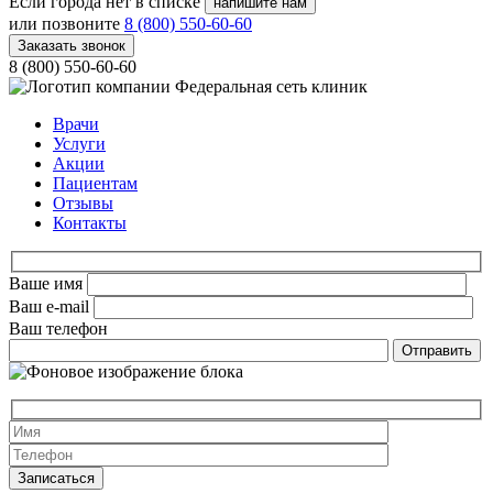
Если города нет в списке
напишите нам
или позвоните
8 (800) 550-60-60
Заказать звонок
8 (800) 550-60-60
Федеральная сеть клиник
Врачи
Услуги
Акции
Пациентам
Отзывы
Контакты
Ваше имя
Ваш e-mail
Ваш телефон
Оставьте это 
Оставьте это 