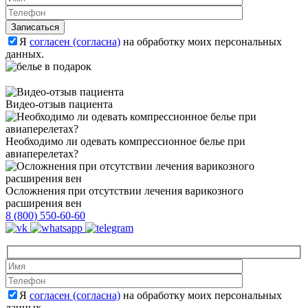
Оставьте это 
Я
согласен (согласна)
на обработку моих персональных
данных.
Видео-отзыв пациента
Необходимо ли одевать компрессионное белье при
авиаперелетах?
Осложнения при отсутствии лечения варикозного
расширения вен
8 (800) 550-60-60
Оставьте это 
Оставьте это 
Я
согласен (согласна)
на обработку моих персональных
данных.