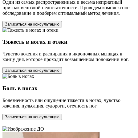
Один из самых распространенных и весьма неприятный
признак венозной недостаточности. Проведем комплексное
обследование и подберем оптимальный метод лечения.
Записаться на консультацию
Тяжесть в ногах и отеки
Чувство жжения и распирания в икроножных мышцах к
концу дня, которое проходит возвышенном положении ног.
Записаться на консультацию
Боль в ногах
Болезненность или ощущение тяжести в ногах, чувство
жжения, пульсация, судороги, отечность ног
Записаться на консультацию