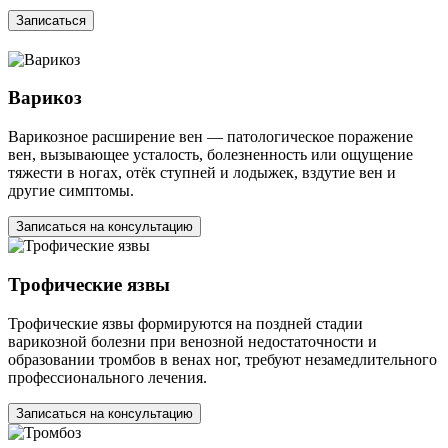
Записаться
Варикоз
Варикозное расширение вен — патологическое поражение
вен, вызывающее усталость, болезненность или ощущение
тяжести в ногах, отёк ступней и лодыжек, вздутие вен и
другие симптомы.
Записаться на консультацию
Трофические язвы
Трофические язвы формируются на поздней стадии
варикозной болезни при венозной недостаточности и
образовании тромбов в венах ног, требуют незамедлительного
профессионального лечения.
Записаться на консультацию