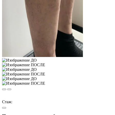
Стаж: