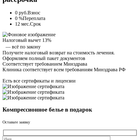
0 руб.
Взнос
0 %
Переплата
12 мес.
Срок
Налоговый вычет 13%
— всё по закону
Получите налоговый возврат на стоимость лечения.
Оформляем полный пакет документов
Соответствует требованием Минздрава
Клиника соответствует всем требованиям Минздрава РФ
Есть все сертификаты и лицензии
Компрессионное белье в подарок
Оставьте заявку
Оставьте это 