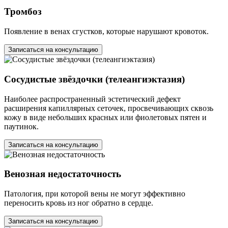
Тромбоз
Появление в венах сгустков, которые нарушают кровоток.
Записаться на консультацию
Сосудистые звёздочки (телеангиэктазия)
Наиболее распространенный эстетический дефект
расширения капиллярных сеточек, просвечивающих сквозь
кожу в виде небольших красных или фиолетовых пятен и
паутинок.
Записаться на консультацию
Венозная недостаточность
Патология, при которой вены не могут эффективно
переносить кровь из ног обратно в сердце.
Записаться на консультацию