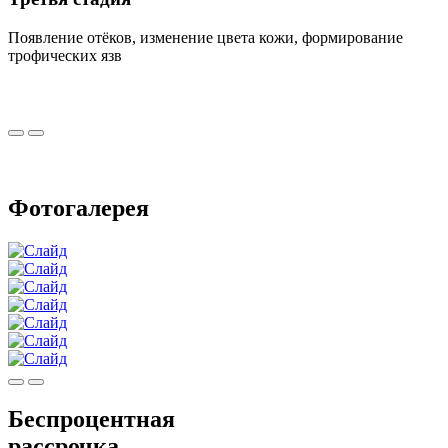
Появление отёков, изменение цвета кожи, формирование
трофических язв
Фотогалерея
Беспроцентная
рассрочка