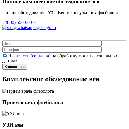
Полное комплексное обследование вен
Полное обследование: УЗИ Вен и консультация флеболога
8 (800) 550-60-60
Оставьте это 
Оставьте это 
Я
согласен (согласна)
на обработку моих персональных
данных.
Комплексное обследование вен
Прием врача-флеболога
УЗИ вен