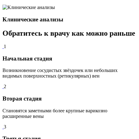
Клинические анализы
Обратитесь к врачу как можно
раньше
1
Начальная стадия
Возникновение сосудистых звёздочек или небольших
видимых поверхностных (ретикулярных) вен
2
Вторая стадия
Становятся заметными более крупные варикозно
расширенные вены
3
Третья стадия