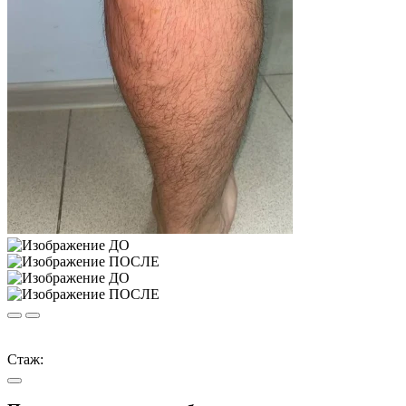
Стаж: