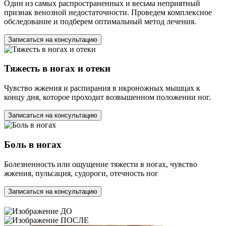
Один из самых распространенных и весьма неприятный
признак венозной недостаточности. Проведем комплексное
обследование и подберем оптимальный метод лечения.
Записаться на консультацию
Тяжесть в ногах и отеки
Чувство жжения и распирания в икроножных мышцах к
концу дня, которое проходит возвышенном положении ног.
Записаться на консультацию
Боль в ногах
Болезненность или ощущение тяжести в ногах, чувство
жжения, пульсация, судороги, отечность ног
Записаться на консультацию