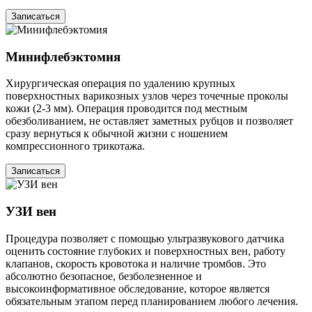
Записаться
Минифлебэктомия
Хирургическая операция по удалению крупных
поверхностных варикозных узлов через точечные проколы
кожи (2-3 мм). Операция проводится под местным
обезболиванием, не оставляет заметных рубцов и позволяет
сразу вернуться к обычной жизни с ношением
компрессионного трикотажа.
Записаться
УЗИ вен
Процедура позволяет с помощью ультразвукового датчика
оценить состояние глубоких и поверхностных вен, работу
клапанов, скорость кровотока и наличие тромбов. Это
абсолютно безопасное, безболезненное и
высокоинформативное обследование, которое является
обязательным этапом перед планированием любого лечения.