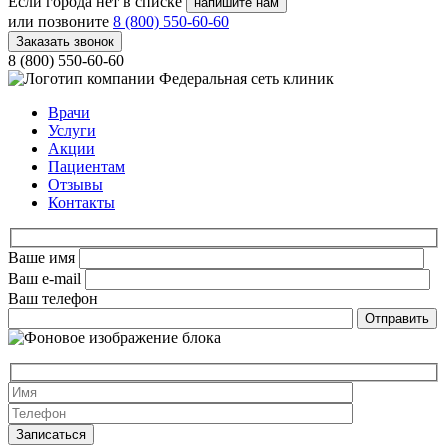
Если города нет в списке
напишите нам
или позвоните
8 (800) 550-60-60
Заказать звонок
8 (800) 550-60-60
Федеральная сеть клиник
Врачи
Услуги
Акции
Пациентам
Отзывы
Контакты
Ваше имя
Ваш e-mail
Ваш телефон
Оставьте это 
Оставьте это 