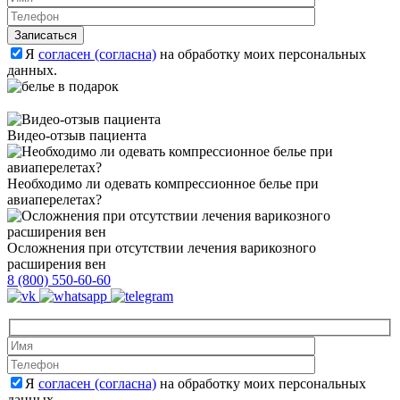
Оставьте это 
Я
согласен (согласна)
на обработку моих персональных
данных.
Видео-отзыв пациента
Необходимо ли одевать компрессионное белье при
авиаперелетах?
Осложнения при отсутствии лечения варикозного
расширения вен
8 (800) 550-60-60
Оставьте это 
Оставьте это 
Я
согласен (согласна)
на обработку моих персональных
данных.