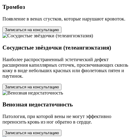
Тромбоз
Появление в венах сгустков, которые нарушают кровоток.
Записаться на консультацию
Сосудистые звёздочки (телеангиэктазия)
Наиболее распространенный эстетический дефект
расширения капиллярных сеточек, просвечивающих сквозь
кожу в виде небольших красных или фиолетовых пятен и
паутинок.
Записаться на консультацию
Венозная недостаточность
Патология, при которой вены не могут эффективно
переносить кровь из ног обратно в сердце.
Записаться на консультацию