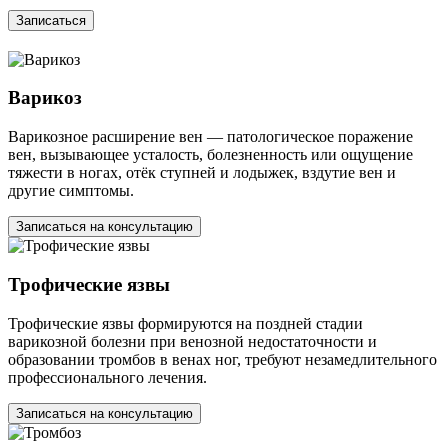
Записаться
Варикоз
Варикозное расширение вен — патологическое поражение
вен, вызывающее усталость, болезненность или ощущение
тяжести в ногах, отёк ступней и лодыжек, вздутие вен и
другие симптомы.
Записаться на консультацию
Трофические язвы
Трофические язвы формируются на поздней стадии
варикозной болезни при венозной недостаточности и
образовании тромбов в венах ног, требуют незамедлительного
профессионального лечения.
Записаться на консультацию