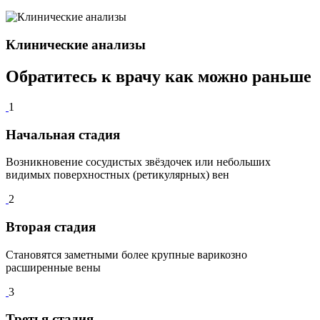
Клинические анализы
Обратитесь к врачу как можно
раньше
1
Начальная стадия
Возникновение сосудистых звёздочек или небольших
видимых поверхностных (ретикулярных) вен
2
Вторая стадия
Становятся заметными более крупные варикозно
расширенные вены
3
Третья стадия