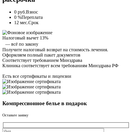
0 руб.
Взнос
0 %
Переплата
12 мес.
Срок
Налоговый вычет 13%
— всё по закону
Получите налоговый возврат на стоимость лечения.
Оформляем полный пакет документов
Соответствует требованием Минздрава
Клиника соответствует всем требованиям Минздрава РФ
Есть все сертификаты и лицензии
Компрессионное белье в подарок
Оставьте заявку
Оставьте это 