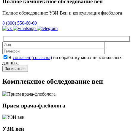
Полное комплексное обследование вен
Полное обследование: УЗИ Вен и консультация флеболога
8 (800) 550-60-60
Оставьте это 
Оставьте это 
Я
согласен (согласна)
на обработку моих персональных
данных.
Комплексное обследование вен
Прием врача-флеболога
УЗИ вен