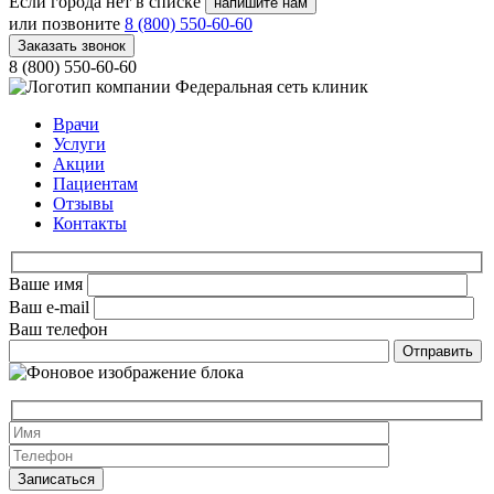
Если города нет в списке
напишите нам
или позвоните
8 (800) 550-60-60
Заказать звонок
8 (800) 550-60-60
Федеральная сеть клиник
Врачи
Услуги
Акции
Пациентам
Отзывы
Контакты
Ваше имя
Ваш e-mail
Ваш телефон
Оставьте это 
Оставьте это 