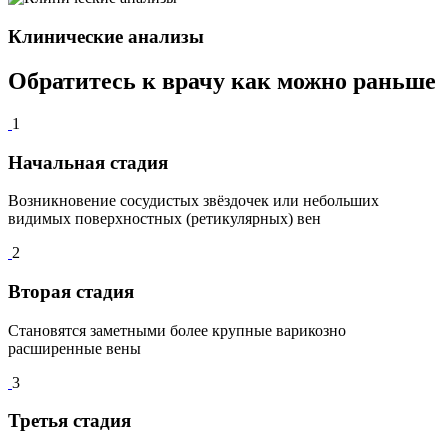
Клинические анализы
Обратитесь к врачу как можно
раньше
1
Начальная стадия
Возникновение сосудистых звёздочек или небольших
видимых поверхностных (ретикулярных) вен
2
Вторая стадия
Становятся заметными более крупные варикозно
расширенные вены
3
Третья стадия