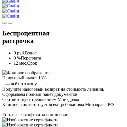
Беспроцентная
рассрочка
0 руб.
Взнос
0 %
Переплата
12 мес.
Срок
Налоговый вычет 13%
— всё по закону
Получите налоговый возврат на стоимость лечения.
Оформляем полный пакет документов
Соответствует требованием Минздрава
Клиника соответствует всем требованиям Минздрава РФ
Есть все сертификаты и лицензии