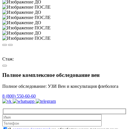
Стаж:
Полное комплексное обследование вен
Полное обследование: УЗИ Вен и консультация флеболога
8 (800) 550-60-60
Оставьте это 
Оставьте это 