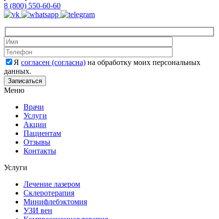
8 (800) 550-60-60
Оставьте это 
Оставьте это 
Я
согласен (согласна)
на обработку моих персональных
данных.
Меню
Врачи
Услуги
Акции
Пациентам
Отзывы
Контакты
Услуги
Лечение лазером
Склеротерапия
Минифлебэктомия
УЗИ вен