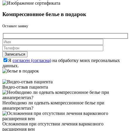
Компрессионное белье в подарок
Оставьте заявку
Оставьте это 
Оставьте это 
Я
согласен (согласна)
на обработку моих персональных
данных.
Видео-отзыв пациента
Необходимо ли одевать компрессионное белье при
авиаперелетах?
Осложнения при отсутствии лечения варикозного
расширения вен