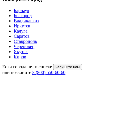
Барнаул
Белгород
Владикавказ
Иркутск
Калуга
Саратов
Ставрополь
Череповец
Якутск
Киров
Если города нет в списке
напишите нам
или позвоните
8 (800) 550-60-60