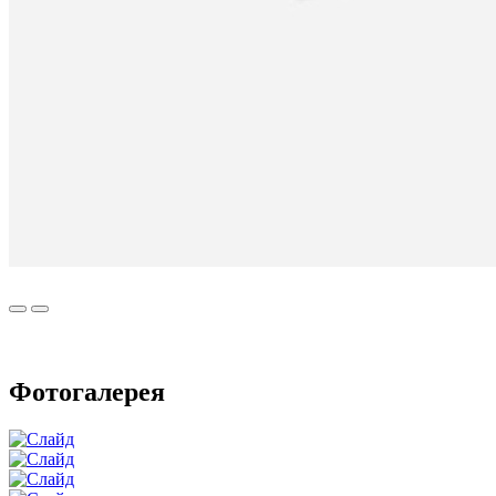
Фотогалерея