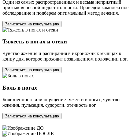
Один из самых распространенных и весьма неприятный
признак венозной недостаточности. Проведем комплексное
обследование и подберем оптимальный метод лечения.
Записаться на консультацию
Тяжесть в ногах и отеки
Чувство жжения и распирания в икроножных мышцах к
концу дня, которое проходит возвышенном положении ног.
Записаться на консультацию
Боль в ногах
Болезненность или ощущение тяжести в ногах, чувство
жжения, пульсация, судороги, отечность ног
Записаться на консультацию