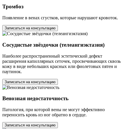
Тромбоз
Появление в венах сгустков, которые нарушают кровоток.
Записаться на консультацию
Сосудистые звёздочки (телеангиэктазия)
Наиболее распространенный эстетический дефект
расширения капиллярных сеточек, просвечивающих сквозь
кожу в виде небольших красных или фиолетовых пятен и
паутинок.
Записаться на консультацию
Венозная недостаточность
Патология, при которой вены не могут эффективно
переносить кровь из ног обратно в сердце.
Записаться на консультацию