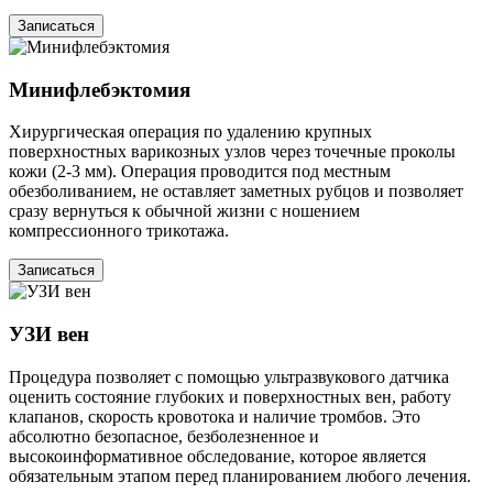
Записаться
Минифлебэктомия
Хирургическая операция по удалению крупных
поверхностных варикозных узлов через точечные проколы
кожи (2-3 мм). Операция проводится под местным
обезболиванием, не оставляет заметных рубцов и позволяет
сразу вернуться к обычной жизни с ношением
компрессионного трикотажа.
Записаться
УЗИ вен
Процедура позволяет с помощью ультразвукового датчика
оценить состояние глубоких и поверхностных вен, работу
клапанов, скорость кровотока и наличие тромбов. Это
абсолютно безопасное, безболезненное и
высокоинформативное обследование, которое является
обязательным этапом перед планированием любого лечения.