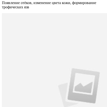
Появление отёков, изменение цвета кожи, формирование
трофических язв