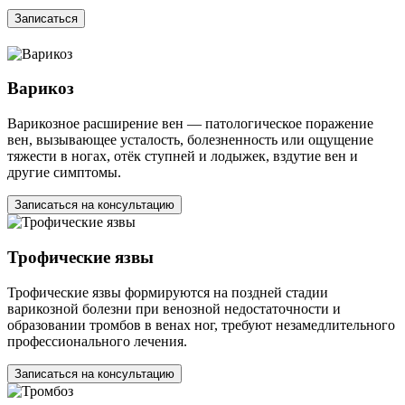
Записаться
Варикоз
Варикозное расширение вен — патологическое поражение
вен, вызывающее усталость, болезненность или ощущение
тяжести в ногах, отёк ступней и лодыжек, вздутие вен и
другие симптомы.
Записаться на консультацию
Трофические язвы
Трофические язвы формируются на поздней стадии
варикозной болезни при венозной недостаточности и
образовании тромбов в венах ног, требуют незамедлительного
профессионального лечения.
Записаться на консультацию