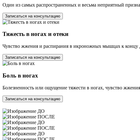
Один из самых распространенных и весьма неприятный призна
Записаться на консультацию
Тяжесть в ногах и отеки
Чувство жжения и распирания в икроножных мышцах к концу 
Записаться на консультацию
Боль в ногах
Болезненность или ощущение тяжести в ногах, чувство жжения,
Записаться на консультацию