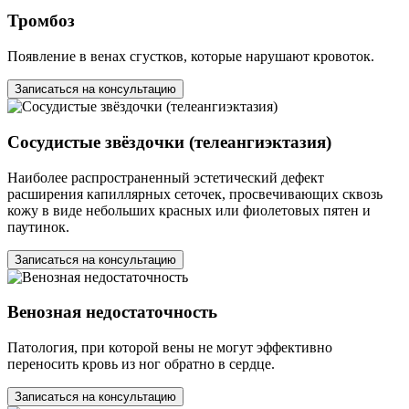
Тромбоз
Появление в венах сгустков, которые нарушают кровоток.
Записаться на консультацию
Сосудистые звёздочки (телеангиэктазия)
Наиболее распространенный эстетический дефект
расширения капиллярных сеточек, просвечивающих сквозь
кожу в виде небольших красных или фиолетовых пятен и
паутинок.
Записаться на консультацию
Венозная недостаточность
Патология, при которой вены не могут эффективно
переносить кровь из ног обратно в сердце.
Записаться на консультацию