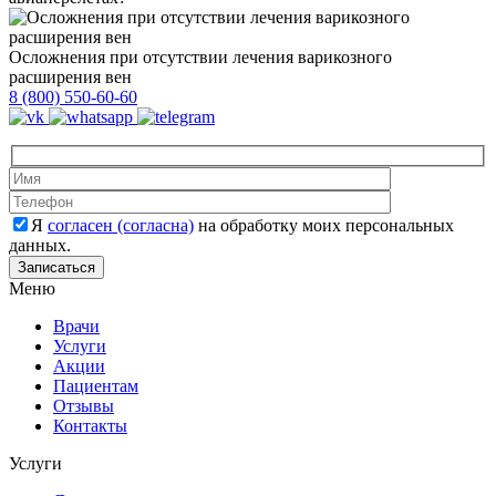
Осложнения при отсутствии лечения варикозного
расширения вен
8 (800) 550-60-60
Оставьте это 
Оставьте это 
Я
согласен (согласна)
на обработку моих персональных
данных.
Меню
Врачи
Услуги
Акции
Пациентам
Отзывы
Контакты
Услуги