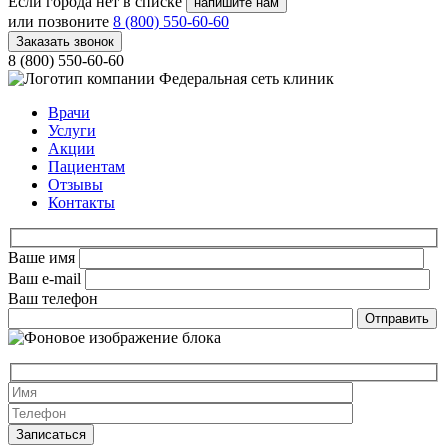
Если города нет в списке
напишите нам
или позвоните
8 (800) 550-60-60
Заказать звонок
8 (800) 550-60-60
Федеральная сеть клиник
Врачи
Услуги
Акции
Пациентам
Отзывы
Контакты
Ваше имя
Ваш e-mail
Ваш телефон
Оставьте это 
Оставьте это 