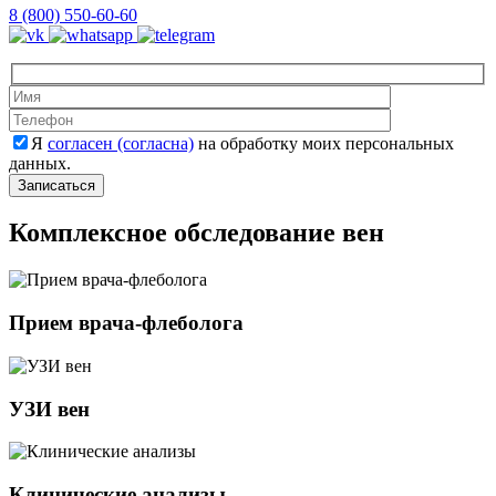
8 (800) 550-60-60
Оставьте это 
Оставьте это 
Я
согласен (согласна)
на обработку моих персональных
данных.
Комплексное обследование вен
Прием врача-флеболога
УЗИ вен
Клинические анализы