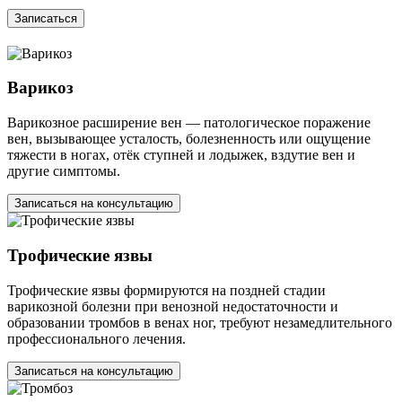
Записаться
Варикоз
Варикозное расширение вен — патологическое поражение
вен, вызывающее усталость, болезненность или ощущение
тяжести в ногах, отёк ступней и лодыжек, вздутие вен и
другие симптомы.
Записаться на консультацию
Трофические язвы
Трофические язвы формируются на поздней стадии
варикозной болезни при венозной недостаточности и
образовании тромбов в венах ног, требуют незамедлительного
профессионального лечения.
Записаться на консультацию