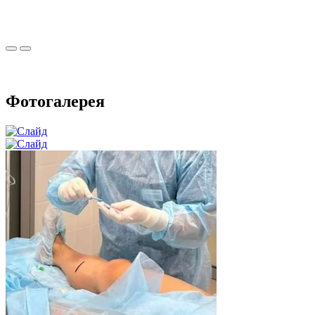
Фотогалерея