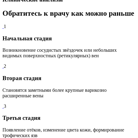
Обратитесь к врачу как можно
раньше
1
Начальная стадия
Возникновение сосудистых звёздочек или небольших
видимых поверхностных (ретикулярных) вен
2
Вторая стадия
Становятся заметными более крупные варикозно
расширенные вены
3
Третья стадия
Появление отёков, изменение цвета кожи, формирование
трофических язв