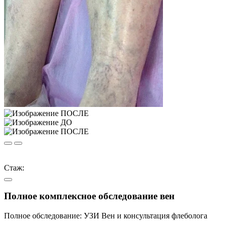
Стаж:
Полное комплексное обследование вен
Полное обследование: УЗИ Вен и консультация флеболога