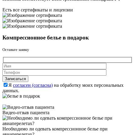
Есть все сертификаты и лицензии
Компрессионное белье в подарок
Оставьте заявку
Оставьте это 
Оставьте это 
Я
согласен (согласна)
на обработку моих персональных
данных.
Видео-отзыв пациента
Необходимо ли одевать компрессионное белье при
авиаперелетах?