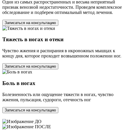
Один из самых распространенных и весьма неприятный
признак венозной недостаточности. Проведем комплексное
обследование и подберем оптимальный метод лечения.
Записаться на консультацию
Тяжесть в ногах и отеки
Чувство жжения и распирания в икроножных мышцах к
концу дня, которое проходит возвышенном положении ног.
Записаться на консультацию
Боль в ногах
Болезненность или ощущение тяжести в ногах, чувство
жжения, пульсация, судороги, отечность ног
Записаться на консультацию