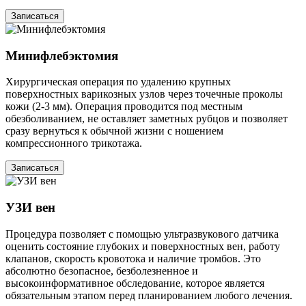
Записаться
Минифлебэктомия
Хирургическая операция по удалению крупных
поверхностных варикозных узлов через точечные проколы
кожи (2-3 мм). Операция проводится под местным
обезболиванием, не оставляет заметных рубцов и позволяет
сразу вернуться к обычной жизни с ношением
компрессионного трикотажа.
Записаться
УЗИ вен
Процедура позволяет с помощью ультразвукового датчика
оценить состояние глубоких и поверхностных вен, работу
клапанов, скорость кровотока и наличие тромбов. Это
абсолютно безопасное, безболезненное и
высокоинформативное обследование, которое является
обязательным этапом перед планированием любого лечения.