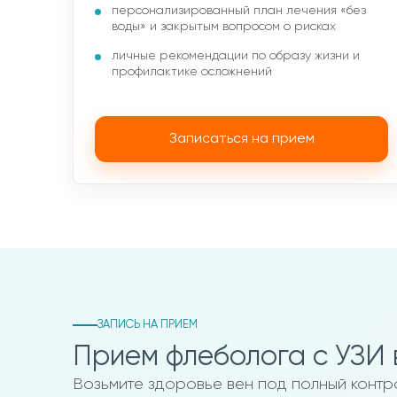
персонализированный план лечения «без
воды» и закрытым вопросом о рисках
личные рекомендации по образу жизни и
профилактике осложнений
Записаться на прием
ЗАПИСЬ НА ПРИЕМ
Прием флеболога с УЗИ 
Возьмите здоровье вен под полный конт