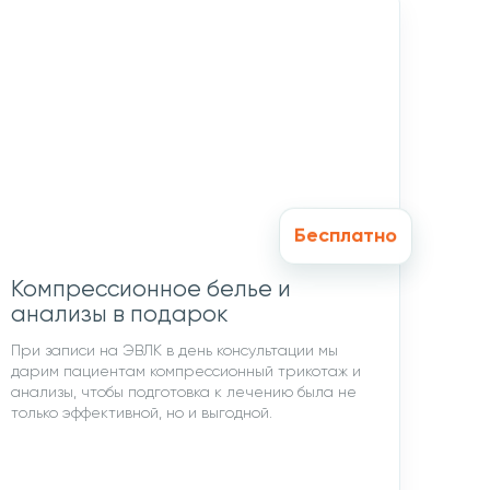
Бесплатно
Компрессионное белье и
анализы в подарок
При записи на ЭВЛК в день консультации мы
дарим пациентам компрессионный трикотаж и
анализы, чтобы подготовка к лечению была не
только эффективной, но и выгодной.