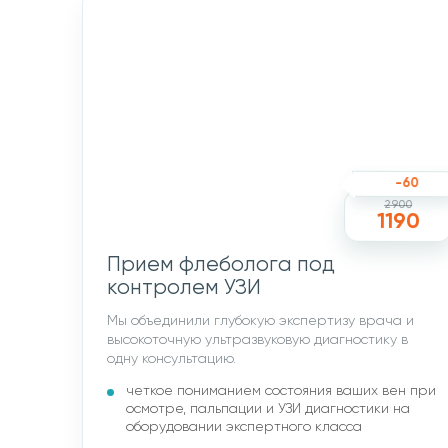
-60
2900
1190
Прием флеболога под
контролем УЗИ
Мы объединили глубокую экспертизу врача и
высокоточную ультразвуковую диагностику в
одну консультацию.
четкое пониманием состояния ваших вен при
осмотре, пальпации и УЗИ диагностики на
оборудовании экспертного класса