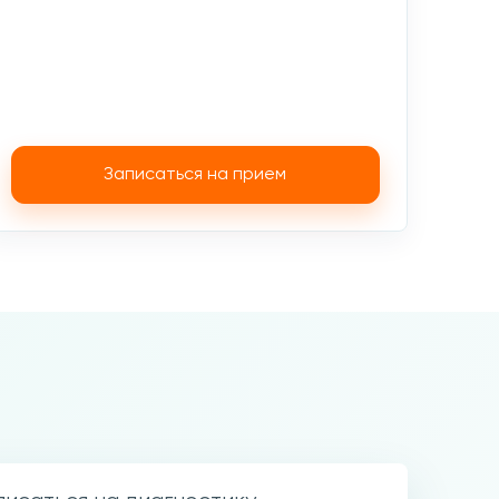
Записаться на прием