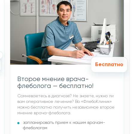
Бесплатно
Второе мнение врача-
флеболога — бесплатно!
Сомневаетесь в диагнозе? Не знаете, нужно ли
вам оперативное лечение? Во «ФлебоКлиник»
можно бесплатно получить независимое второе
мнение врача-флеболога.
запланировать прием к нашим врачам-
флебологам