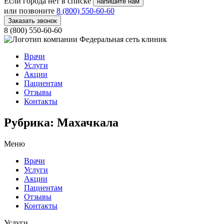
Если города нет в списке
напишите нам
или позвоните
8 (800) 550-60-60
Заказать звонок
8 (800) 550-60-60
Федеральная сеть клиник
Врачи
Услуги
Акции
Пациентам
Отзывы
Контакты
Рубрика:
Махачкала
Меню
Врачи
Услуги
Акции
Пациентам
Отзывы
Контакты
Услуги