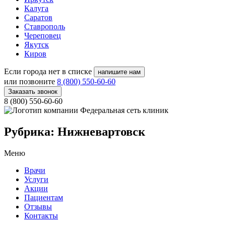
Калуга
Саратов
Ставрополь
Череповец
Якутск
Киров
Если города нет в списке
напишите нам
или позвоните
8 (800) 550-60-60
Заказать звонок
8 (800) 550-60-60
Федеральная сеть клиник
Рубрика:
Нижневартовск
Меню
Врачи
Услуги
Акции
Пациентам
Отзывы
Контакты