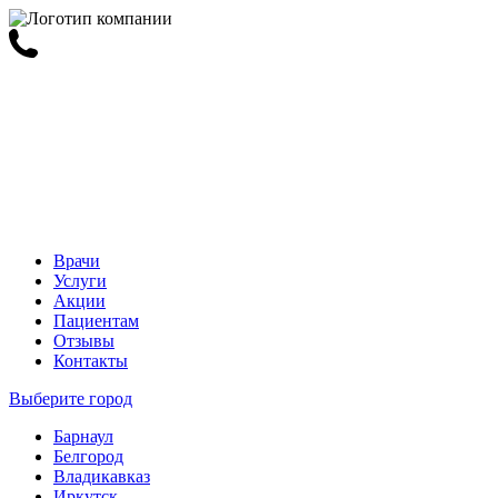
Врачи
Услуги
Акции
Пациентам
Отзывы
Контакты
Выберите город
Барнаул
Белгород
Владикавказ
Иркутск