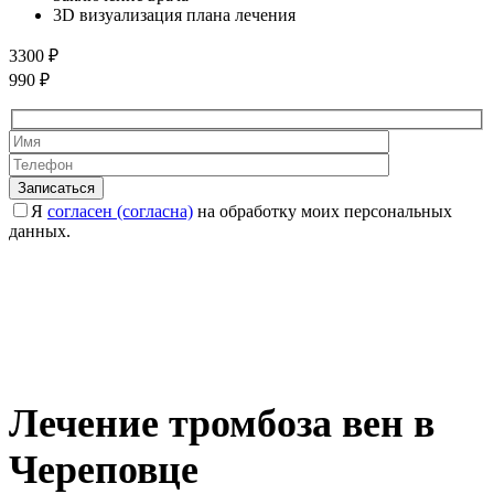
3D визуализация плана лечения
3300 ₽
990 ₽
Оставьте это 
Оставьте это 
Я
согласен (согласна)
на обработку моих персональных
данных.
Лечение тромбоза вен в
Череповце