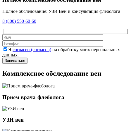
Полное обследование: УЗИ Вен и консультация флеболога
8 (800) 550-60-60
Оставьте это 
Оставьте это 
Я
согласен (согласна)
на обработку моих персональных
данных.
Комплексное обследование вен
Прием врача-флеболога
УЗИ вен