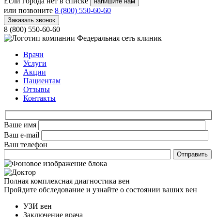
Если города нет в списке
напишите нам
или позвоните
8 (800) 550-60-60
Заказать звонок
8 (800) 550-60-60
Федеральная сеть клиник
Врачи
Услуги
Акции
Пациентам
Отзывы
Контакты
Ваше имя
Ваш e-mail
Ваш телефон
Полная комплексная диагностика вен
Пройдите обследование и узнайте о состоянии ваших вен
УЗИ вен
Заключение врача