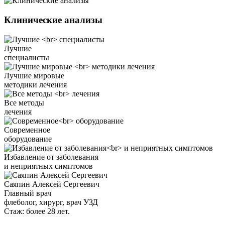
Клинические анализы
Лучшие
специалисты
Лучшие мировые
методики лечения
Все методы
лечения
Современное
оборудование
Избавление от заболевания
и неприятных симптомов
Саяпин Алексей Сергеевич
Главный врач
флеболог, хирург, врач УЗД
Стаж: более 28 лет.