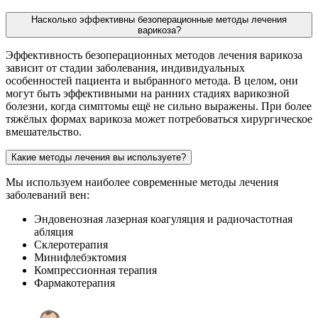
Насколько эффективны безоперационные методы лечения
варикоза?
Эффективность безоперационных методов лечения варикоза
зависит от стадии заболевания, индивидуальных
особенностей пациента и выбранного метода. В целом, они
могут быть эффективными на ранних стадиях варикозной
болезни, когда симптомы ещё не сильно выражены. При более
тяжёлых формах варикоза может потребоваться хирургическое
вмешательство.
Какие методы лечения вы используете?
Мы используем наиболее современные методы лечения
заболеваний вен:
Эндовенозная лазерная коагуляция и радиочастотная
абляция
Склеротерапия
Минифлебэктомия
Компрессионная терапия
Фармакотерапия