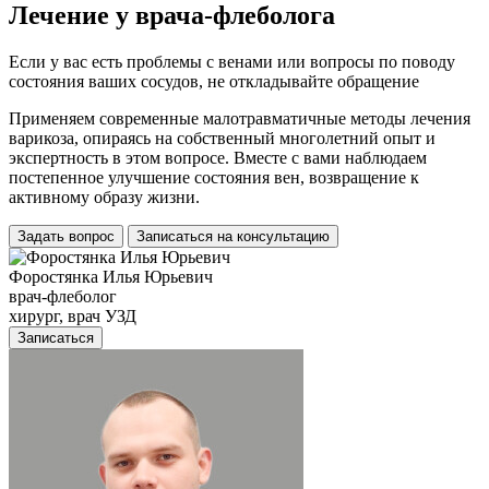
Лечение у врача-флеболога
Если у вас есть проблемы с венами или вопросы по поводу
состояния ваших сосудов, не откладывайте обращение
Применяем современные малотравматичные методы лечения
варикоза, опираясь на собственный многолетний опыт и
экспертность в этом вопросе. Вместе с вами наблюдаем
постепенное улучшение состояния вен, возвращение к
активному образу жизни.
Задать вопрос
Записаться на консультацию
Форостянка Илья Юрьевич
врач-флеболог
хирург, врач УЗД
Записаться