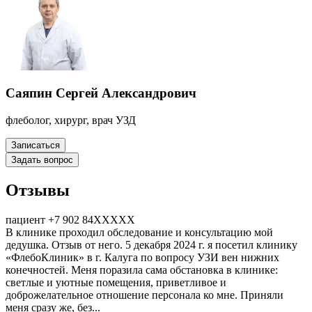
Саяпин Сергей Александрович
флеболог, хирург, врач УЗД
Записаться
Задать вопрос
Отзывы
пациент +7 902 84XXXXX
В клинике проходил обследование и консультацию мой
дедушка. Отзыв от него. 5 декабря 2024 г. я посетил клинику
«ФлебоКлиник» в г. Калуга по вопросу УЗИ вен​ нижних
конечностей. Меня поразила сама обстановка в клинике:
светлые и уютные помещения, приветливое и
доброжелательное отношение персонала ко мне. Приняли
меня сразу же, без...