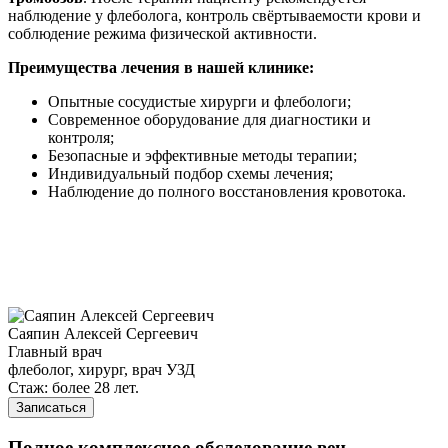
наблюдение у флеболога, контроль свёртываемости крови и
соблюдение режима физической активности.
Преимущества лечения в нашей клинике:
Опытные сосудистые хирурги и флебологи;
Современное оборудование для диагностики и
контроля;
Безопасные и эффективные методы терапии;
Индивидуальный подбор схемы лечения;
Наблюдение до полного восстановления кровотока.
Саяпин Алексей Сергеевич
Главный врач
флеболог, хирург, врач УЗД
Стаж: более 28 лет.
Записаться
Полное комплексное обследование вен