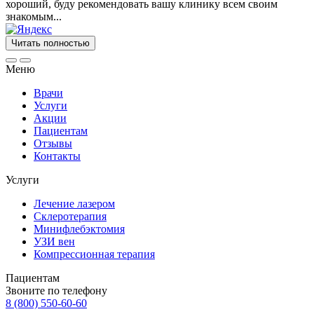
хороший, буду рекомендовать вашу клинику всем своим
знакомым...
Читать полностью
Меню
Врачи
Услуги
Акции
Пациентам
Отзывы
Контакты
Услуги
Лечение лазером
Склеротерапия
Минифлебэктомия
УЗИ вен
Компрессионная терапия
Пациентам
Звоните по телефону
8 (800) 550-60-60