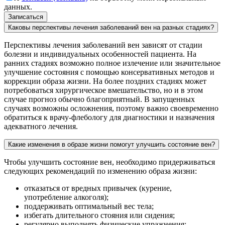
данных.
Каковы перспективы лечения заболеваний вен на разных стадиях?
Перспективы лечения заболеваний вен зависят от стадии
болезни и индивидуальных особенностей пациента. На
ранних стадиях возможно полное излечение или значительное
улучшение состояния с помощью консервативных методов и
коррекции образа жизни. На более поздних стадиях может
потребоваться хирургическое вмешательство, но и в этом
случае прогноз обычно благоприятный. В запущенных
случаях возможны осложнения, поэтому важно своевременно
обратиться к врачу-флебологу для диагностики и назначения
адекватного лечения.
Какие изменения в образе жизни помогут улучшить состояние вен?
Чтобы улучшить состояние вен, необходимо придерживаться
следующих рекомендаций по изменению образа жизни:
отказаться от вредных привычек (курение,
употребление алкоголя);
поддерживать оптимальный вес тела;
избегать длительного стояния или сидения;
регулярно выполнять физические упражнения;