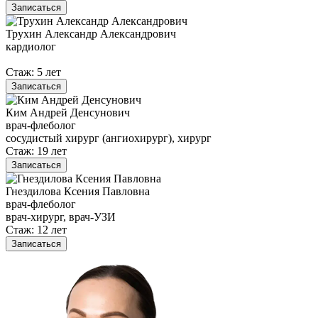
Записаться
Трухин Александр Александрович
кардиолог
Стаж: 5 лет
Записаться
Ким Андрей Денсунович
врач-флеболог
сосудистый хирург (ангиохирург), хирург
Стаж: 19 лет
Записаться
Гнездилова Ксения Павловна
врач-флеболог
врач-хирург, врач-УЗИ
Стаж: 12 лет
Записаться