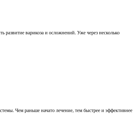
ить развитие варикоза и осложнений. Уже через несколько
истемы. Чем раньше начато лечение, тем быстрее и эффективнее