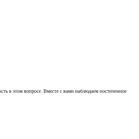
ть в этом вопросе. Вместе с вами наблюдаем постепенное