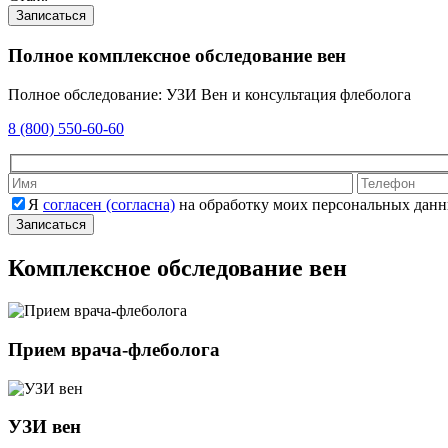
Записаться
Полное комплексное обследование вен
Полное обследование: УЗИ Вен и консультация флеболога
8 (800) 550-60-60
Оставьте это
Я
согласен (согласна)
на обработку моих персональных данн
Комплексное обследование вен
Прием врача-флеболога
УЗИ вен