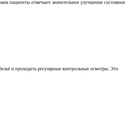
учаев пациенты отмечают значительное улучшение состояния
бельё и проходить регулярные контрольные осмотры. Это