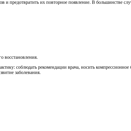
зв и предотвратить их повторное появление. В большинстве сл
о восстановления.
ктику: соблюдать рекомендации врача, носить компрессионное 
звитие заболевания.