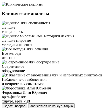
Клинические анализы
Лучшие
специалисты
Лучшие мировые
методики лечения
Все методы
лечения
Современное
оборудование
Избавление от заболевания
и неприятных симптомов
Форостянка Илья Юрьевич
врач-флеболог
хирург, врач УЗД
Задать вопрос
Записаться на консультацию