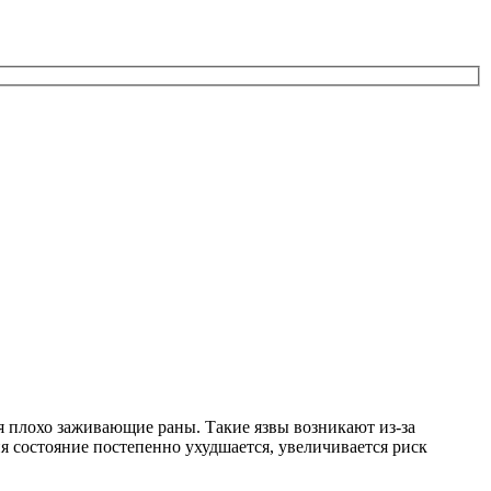
я плохо заживающие раны. Такие язвы возникают из-за
я состояние постепенно ухудшается, увеличивается риск