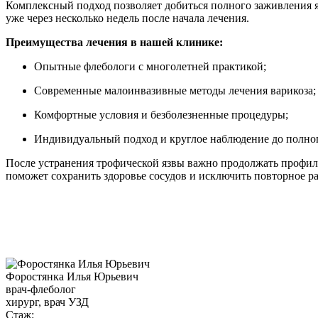
Комплексный подход позволяет добиться полного заживления я
уже через несколько недель после начала лечения.
Преимущества лечения в нашей клинике:
Опытные флебологи с многолетней практикой;
Современные малоинвазивные методы лечения варикоза;
Комфортные условия и безболезненные процедуры;
Индивидуальный подход и круглое наблюдение до полног
После устранения трофической язвы важно продолжать профила
поможет сохранить здоровье сосудов и исключить повторное ра
Форостянка Илья Юрьевич
врач-флеболог
хирург, врач УЗД
Стаж: