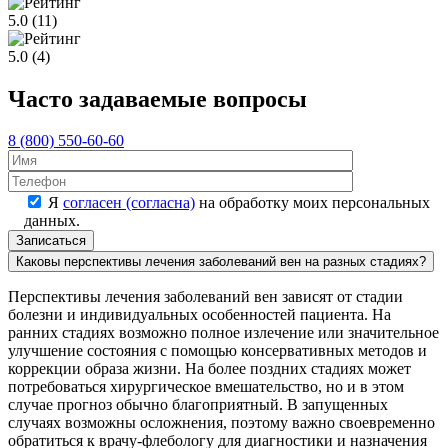
5.0
(11)
5.0
(4)
Часто задаваемые вопросы
8 (800) 550-60-60
Оставьте это 
Оставьте это 
Я
согласен (согласна)
на обработку моих персональных
данных.
Каковы перспективы лечения заболеваний вен на разных стадиях?
Перспективы лечения заболеваний вен зависят от стадии
болезни и индивидуальных особенностей пациента. На
ранних стадиях возможно полное излечение или значительное
улучшение состояния с помощью консервативных методов и
коррекции образа жизни. На более поздних стадиях может
потребоваться хирургическое вмешательство, но и в этом
случае прогноз обычно благоприятный. В запущенных
случаях возможны осложнения, поэтому важно своевременно
обратиться к врачу-флебологу для диагностики и назначения