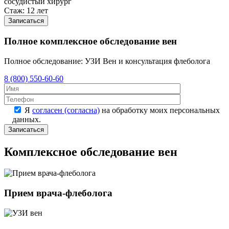
сосудистый хирург
Стаж: 12 лет
Записаться
Полное комплексное обследование вен
Полное обследование: УЗИ Вен и консультация флеболога
8 (800) 550-60-60
Оставьте это 
Оставьте это 
Я
согласен (согласна)
на обработку моих персональных
данных.
Комплексное обследование вен
Прием врача-флеболога