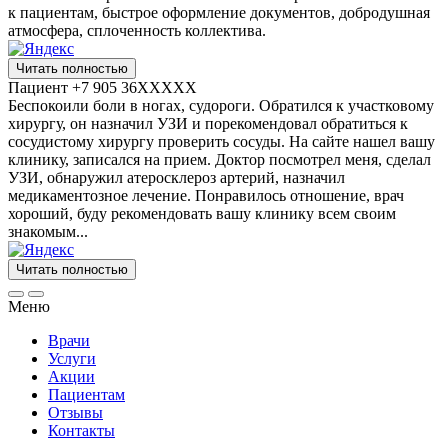
к пациентам, быстрое оформление документов, добродушная
атмосфера, сплоченность коллектива.
Читать полностью
Пациент +7 905 36XXXXX
Беспокоили боли в ногах, судороги. Обратился к участковому
хирургу, он назначил УЗИ​ и порекомендовал обратиться к
сосудистому хирургу проверить сосуды. На сайте нашел вашу
клинику, записался на прием. Доктор посмотрел меня, сделал
УЗИ, обнаружил атеросклероз​ артерий, назначил
медикаментозное лечение. Понравилось отношение, врач
хороший, буду рекомендовать вашу клинику всем своим
знакомым...
Читать полностью
Меню
Врачи
Услуги
Акции
Пациентам
Отзывы
Контакты