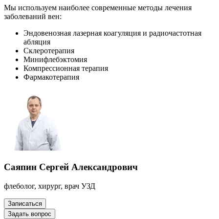
Мы используем наиболее современные методы лечения
заболеваний вен:
Эндовенозная лазерная коагуляция и радиочастотная
абляция
Склеротерапия
Минифлебэктомия
Компрессионная терапия
Фармакотерапия
Саяпин Сергей Александрович
флеболог, хирург, врач УЗД
Записаться
Задать вопрос