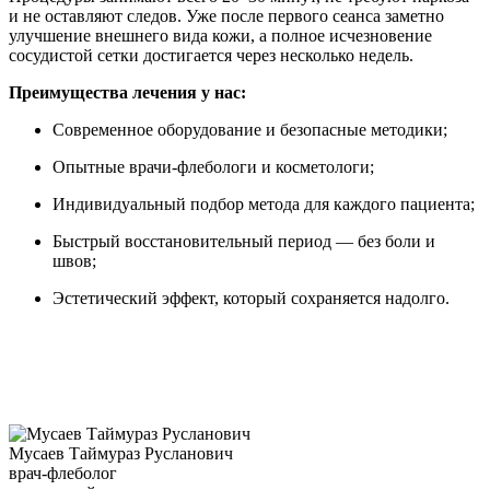
и не оставляют следов. Уже после первого сеанса заметно
улучшение внешнего вида кожи, а полное исчезновение
сосудистой сетки достигается через несколько недель.
Преимущества лечения у нас:
Современное оборудование и безопасные методики;
Опытные врачи-флебологи и косметологи;
Индивидуальный подбор метода для каждого пациента;
Быстрый восстановительный период — без боли и
швов;
Эстетический эффект, который сохраняется надолго.
Мусаев Таймураз Русланович
врач-флеболог