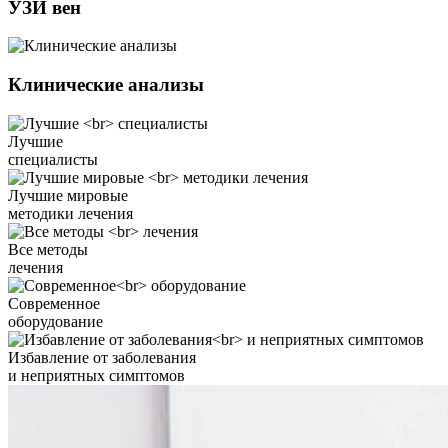
УЗИ вен
Клинические анализы
Лучшие
специалисты
Лучшие мировые
методики лечения
Все методы
лечения
Современное
оборудование
Избавление от заболевания
и неприятных симптомов