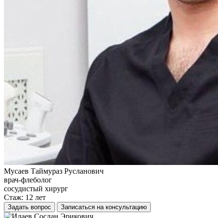
Мусаев Таймураз Русланович
врач-флеболог
сосудистый хирург
Стаж: 12 лет
Задать вопрос
Записаться на консультацию