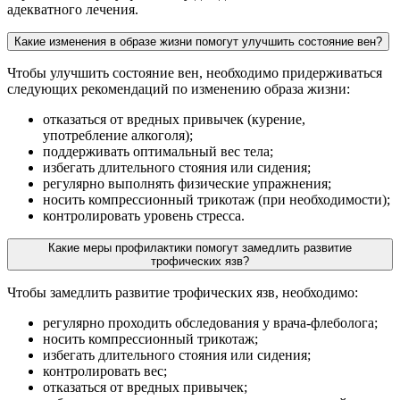
адекватного лечения.
Какие изменения в образе жизни помогут улучшить состояние вен?
Чтобы улучшить состояние вен, необходимо придерживаться
следующих рекомендаций по изменению образа жизни:
отказаться от вредных привычек (курение,
употребление алкоголя);
поддерживать оптимальный вес тела;
избегать длительного стояния или сидения;
регулярно выполнять физические упражнения;
носить компрессионный трикотаж (при необходимости);
контролировать уровень стресса.
Какие меры профилактики помогут замедлить развитие
трофических язв?
Чтобы замедлить развитие трофических язв, необходимо:
регулярно проходить обследования у врача-флеболога;
носить компрессионный трикотаж;
избегать длительного стояния или сидения;
контролировать вес;
отказаться от вредных привычек;