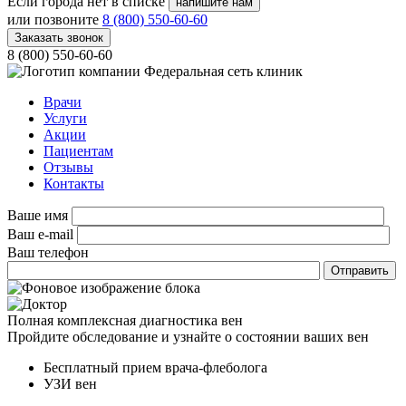
Если города нет в списке
напишите нам
или позвоните
8 (800) 550-60-60
Заказать звонок
8 (800) 550-60-60
Федеральная сеть клиник
Врачи
Услуги
Акции
Пациентам
Отзывы
Контакты
Ваше имя
Ваш e-mail
Ваш телефон
Полная комплексная диагностика вен
Пройдите обследование и узнайте о состоянии ваших вен
Бесплатный прием врача-флеболога
УЗИ вен