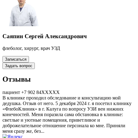
Саяпин Сергей Александрович
флеболог, хирург, врач УЗД
Записаться
Задать вопрос
Отзывы
пациент +7 902 84XXXXX
В клинике проходил обследование и консультацию мой
дедушка. Отзыв от него. 5 декабря 2024 г. я посетил клинику
«ФлебоКлиник» в г. Калуга по вопросу УЗИ вен​ нижних
конечностей. Меня поразила сама обстановка в клинике:
светлые и уютные помещения, приветливое и
доброжелательное отношение персонала ко мне. Приняли
меня сразу же, без...