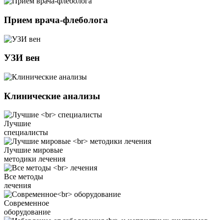
Прием врача-флеболога
УЗИ вен
Клинические анализы
Лучшие
специалисты
Лучшие мировые
методики лечения
Все методы
лечения
Современное
оборудование