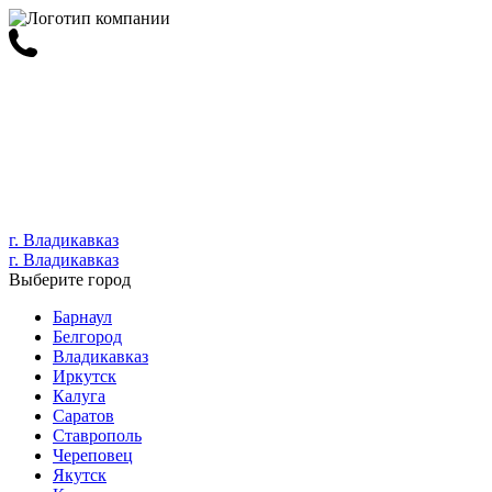
г. Владикавказ
г. Владикавказ
Выберите город
Барнаул
Белгород
Владикавказ
Иркутск
Калуга
Саратов
Ставрополь
Череповец
Якутск