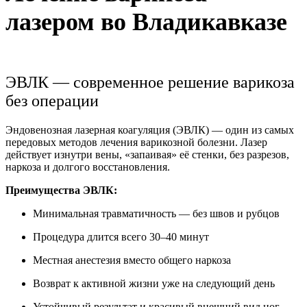
лазером во Владикавказе
ЭВЛК — современное решение варикоза
без операции
Эндовенозная лазерная коагуляция (ЭВЛК) — один из самых
передовых методов лечения варикозной болезни. Лазер
действует изнутри вены, «запаивая» её стенки, без разрезов,
наркоза и долгого восстановления.
Преимущества ЭВЛК:
Минимальная травматичность — без швов и рубцов
Процедура длится всего 30–40 минут
Местная анестезия вместо общего наркоза
Возврат к активной жизни уже на следующий день
Устойчивый результат и красивый внешний вид ног