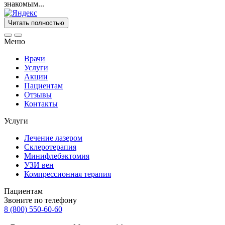
знакомым...
Читать полностью
Меню
Врачи
Услуги
Акции
Пациентам
Отзывы
Контакты
Услуги
Лечение лазером
Склеротерапия
Минифлебэктомия
УЗИ вен
Компрессионная терапия
Пациентам
Звоните по телефону
8 (800) 550-60-60