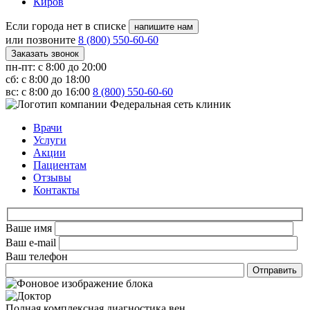
Киров
Если города нет в списке
напишите нам
или позвоните
8 (800) 550-60-60
Заказать звонок
пн-пт: с 8:00 до 20:00
сб: с 8:00 до 18:00
вс: с 8:00 до 16:00
8 (800) 550-60-60
Федеральная сеть клиник
Врачи
Услуги
Акции
Пациентам
Отзывы
Контакты
Ваше имя
Ваш e-mail
Ваш телефон
Полная комплексная диагностика вен