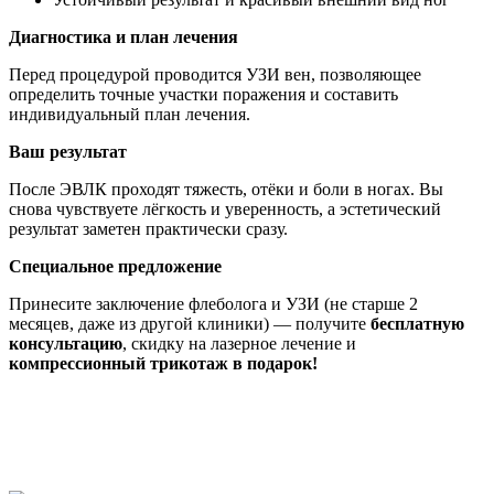
Диагностика и план лечения
Перед процедурой проводится УЗИ вен, позволяющее
определить точные участки поражения и составить
индивидуальный план лечения.
Ваш результат
После ЭВЛК проходят тяжесть, отёки и боли в ногах. Вы
снова чувствуете лёгкость и уверенность, а эстетический
результат заметен практически сразу.
Специальное предложение
Принесите заключение флеболога и УЗИ (не старше 2
месяцев, даже из другой клиники) — получите
бесплатную
консультацию
, скидку на лазерное лечение и
компрессионный трикотаж в подарок!