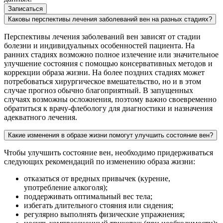
Каковы перспективы лечения заболеваний вен на разных стадиях?
Перспективы лечения заболеваний вен зависят от стадии
болезни и индивидуальных особенностей пациента. На
ранних стадиях возможно полное излечение или значительное
улучшение состояния с помощью консервативных методов и
коррекции образа жизни. На более поздних стадиях может
потребоваться хирургическое вмешательство, но и в этом
случае прогноз обычно благоприятный. В запущенных
случаях возможны осложнения, поэтому важно своевременно
обратиться к врачу-флебологу для диагностики и назначения
адекватного лечения.
Какие изменения в образе жизни помогут улучшить состояние вен?
Чтобы улучшить состояние вен, необходимо придерживаться
следующих рекомендаций по изменению образа жизни:
отказаться от вредных привычек (курение,
употребление алкоголя);
поддерживать оптимальный вес тела;
избегать длительного стояния или сидения;
регулярно выполнять физические упражнения;