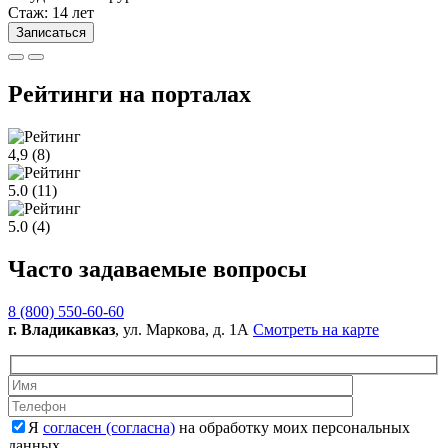
Стаж: 14 лет
Записаться
Рейтинги на порталах
4,9
(8)
5.0
(11)
5.0
(4)
Часто задаваемые вопросы
8 (800) 550-60-60
г. Владикавказ
, ул. Маркова, д. 1А
Смотреть на карте
Оставьте это 
Оставьте это 
Я
согласен (согласна)
на обработку моих персональных
данных.