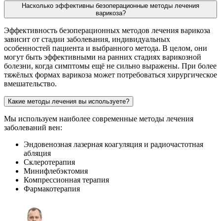
Насколько эффективны безоперационные методы лечения
варикоза?
Эффективность безоперационных методов лечения варикоза
зависит от стадии заболевания, индивидуальных
особенностей пациента и выбранного метода. В целом, они
могут быть эффективными на ранних стадиях варикозной
болезни, когда симптомы ещё не сильно выражены. При более
тяжёлых формах варикоза может потребоваться хирургическое
вмешательство.
Какие методы лечения вы используете?
Мы используем наиболее современные методы лечения
заболеваний вен:
Эндовенозная лазерная коагуляция и радиочастотная
абляция
Склеротерапия
Минифлебэктомия
Компрессионная терапия
Фармакотерапия