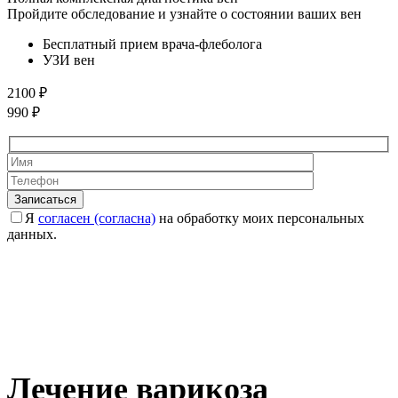
Пройдите обследование и узнайте о состоянии ваших вен
Бесплатный прием врача-флеболога
УЗИ вен
2100 ₽
990 ₽
Оставьте это 
Оставьте это 
Я
согласен (согласна)
на обработку моих персональных
данных.
Лечение варикоза