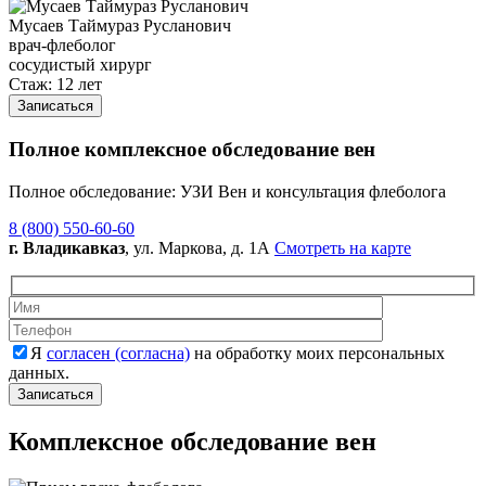
Мусаев Таймураз Русланович
врач-флеболог
сосудистый хирург
Стаж: 12 лет
Записаться
Полное комплексное обследование вен
Полное обследование: УЗИ Вен и консультация флеболога
8 (800) 550-60-60
г. Владикавказ
, ул. Маркова, д. 1А
Смотреть на карте
Оставьте это 
Оставьте это 
Я
согласен (согласна)
на обработку моих персональных
данных.
Комплексное обследование вен